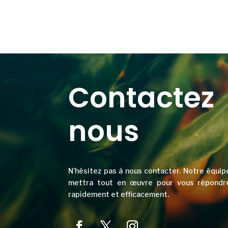
Contactez
nous
N’hésitez pas à nous contacter. Notre équip
mettra tout en œuvre pour vous répondr
rapidement et efficacement.