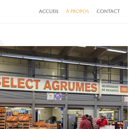
Accueil
À propos
Contact