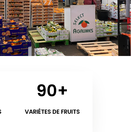
90+
S
VARIÉTES DE FRUITS