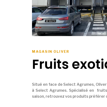
MAGASIN OLIVER
Fruits exot
Situé en face de Select Agrumes, Oliver 
à Select Agrumes. Spécialisé en fruit
saison, retrouvez vos produits préférer 