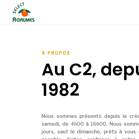
À PROPOS
Au C2, dep
1982
Nous sommes présents depuis la créa
samedi, de 4h00 à 16h00. Nous somme
jours, sauf le dimanche, prêts à vous o